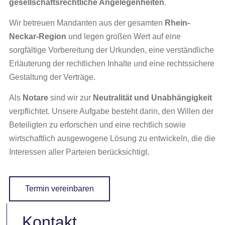
gesellschaftsrechtliche Angelegenheiten
.
Wir betreuen Mandanten aus der gesamten
Rhein-
Neckar-Region
und legen großen Wert auf eine
sorgfältige Vorbereitung der Urkunden, eine verständliche
Erläuterung der rechtlichen Inhalte und eine rechtssichere
Gestaltung der Verträge.
Als
Notare
sind wir zur
Neutralität und Unabhängigkeit
verpflichtet. Unsere Aufgabe besteht darin, den Willen der
Beteiligten zu erforschen und eine rechtlich sowie
wirtschaftlich ausgewogene Lösung zu entwickeln, die die
Interessen aller Parteien berücksichtigt.
Termin vereinbaren
Kontakt