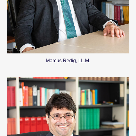
Marcus Redig, LL.M.