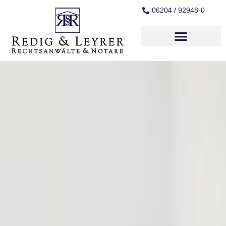
06204 / 92948-0