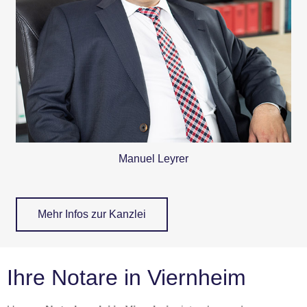
Manuel Leyrer
Mehr Infos zur Kanzlei
Ihre Notare in Viernheim