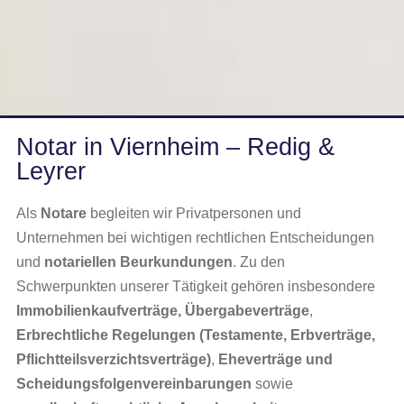
Notar in Viernheim – Redig &
Leyrer
Als
Notare
begleiten wir Privatpersonen und
Unternehmen bei wichtigen rechtlichen Entscheidungen
und
notariellen Beurkundungen
. Zu den
Schwerpunkten unserer Tätigkeit gehören insbesondere
Immobilienkaufverträge, Übergabeverträge
,
Erbrechtliche Regelungen (Testamente, Erbverträge,
Pflichtteilsverzichtsverträge)
,
Eheverträge und
Scheidungsfolgenvereinbarungen
sowie