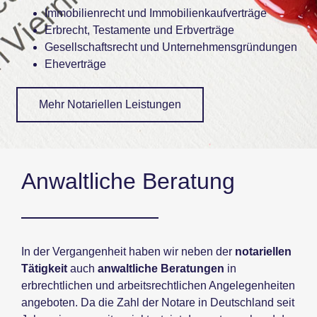
Immobilienrecht und Immobilienkaufverträge
Erbrecht, Testamente und Erbverträge
Gesellschaftsrecht und Unternehmensgründungen
Eheverträge
Mehr Notariellen Leistungen
Anwaltliche Beratung
In der Vergangenheit haben wir neben der
notariellen
Tätigkeit
auch
anwaltliche Beratungen
in
erbrechtlichen und arbeitsrechtlichen Angelegenheiten
angeboten. Da die Zahl der Notare in Deutschland seit