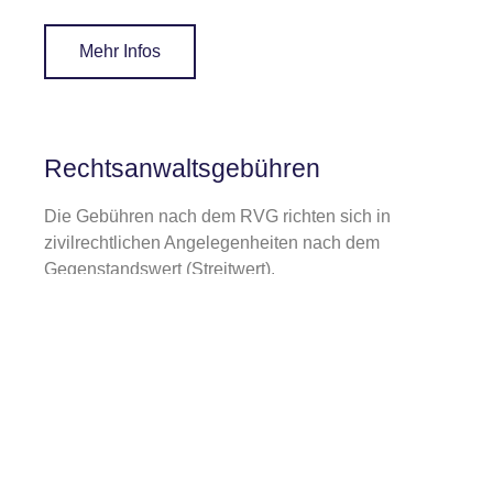
Mehr Infos
Rechtsanwaltsgebühren
Die Gebühren nach dem RVG richten sich in
zivilrechtlichen Angelegenheiten nach dem
Gegenstandswert (Streitwert).
Mehr Infos
Downloads