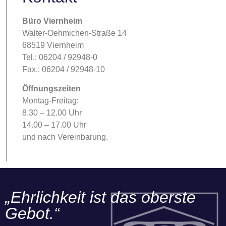
Büro Viernheim
Walter-Oehmichen-Straße 14
68519 Viernheim
Tel.: 06204 / 92948-0
Fax.: 06204 / 92948-10
Öffnungszeiten
Montag-Freitag:
8.30 – 12.00 Uhr
14.00 – 17.00 Uhr
und nach Vereinbarung.
„Ehrlichkeit ist das oberste
Gebot.“